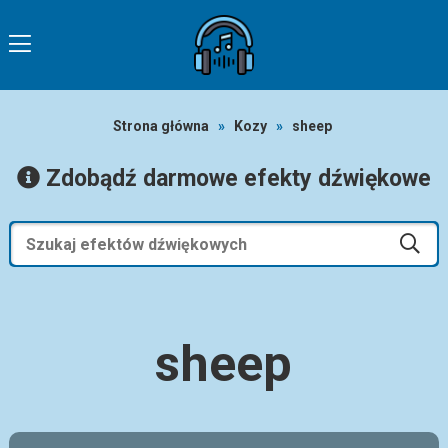
Strona główna
»
Kozy
»
sheep
Zdobądź darmowe efekty dźwiękowe
sheep