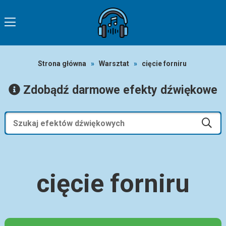
Strona główna
»
Warsztat
»
cięcie forniru
Zdobądź darmowe efekty dźwiękowe
cięcie forniru