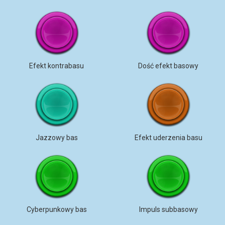
Efekt kontrabasu
Dość efekt basowy
Jazzowy bas
Efekt uderzenia basu
Cyberpunkowy bas
Impuls subbasowy