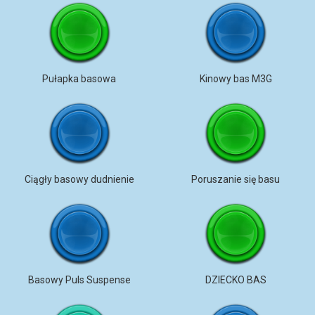
Pułapka basowa
Kinowy bas M3G
Ciągły basowy dudnienie
Poruszanie się basu
Basowy Puls Suspense
DZIECKO BAS