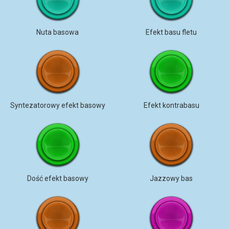
Nuta basowa
Efekt basu fletu
Syntezatorowy efekt basowy
Efekt kontrabasu
Dość efekt basowy
Jazzowy bas