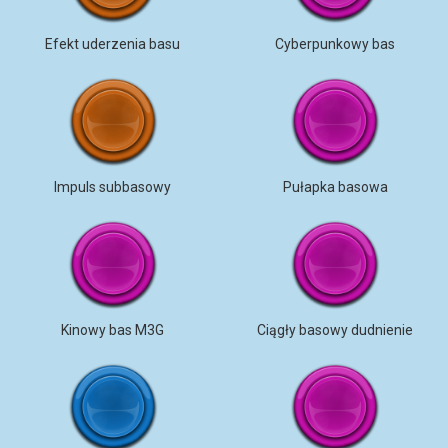
Efekt uderzenia basu
Cyberpunkowy bas
Impuls subbasowy
Pułapka basowa
Kinowy bas M3G
Ciągły basowy dudnienie