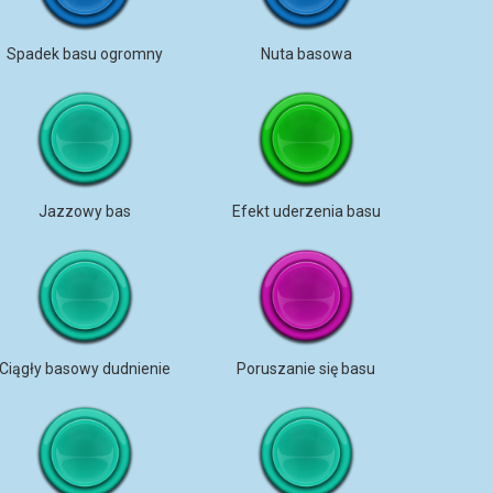
Spadek basu ogromny
Nuta basowa
Jazzowy bas
Efekt uderzenia basu
Ciągły basowy dudnienie
Poruszanie się basu