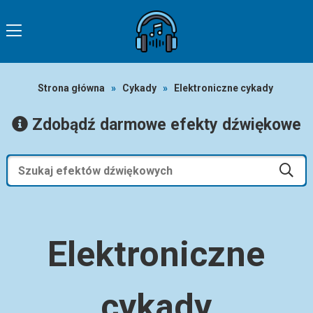
Strona główna
»
Cykady
»
Elektroniczne cykady
Zdobądź darmowe efekty dźwiękowe
Elektroniczne
cykady