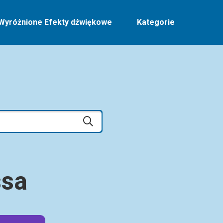
Wyróżnione Efekty dźwiękowe
Kategorie
ssa