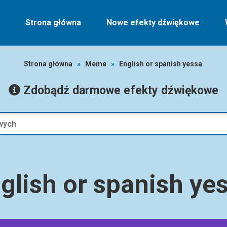
Strona główna
Nowe efekty dźwiękowe
Strona główna
»
Meme
»
English or spanish yessa
Zdobądź darmowe efekty dźwiękowe
glish or spanish ye