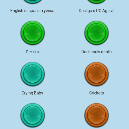
English or spanish yessa
Desliga o PC Agora!
Derzko
Dark souls death
Crying Baby
Crickets