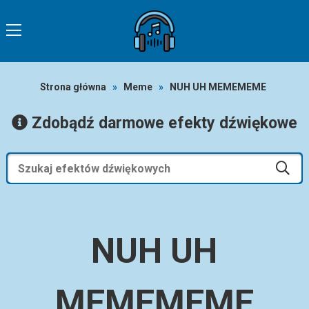
Strona główna
»
Meme
»
NUH UH MEMEMEME
Zdobądź darmowe efekty dźwiękowe
NUH UH
MEMEMEME