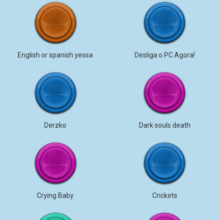
English or spanish yessa
Desliga o PC Agora!
Derzko
Dark souls death
Crying Baby
Crickets