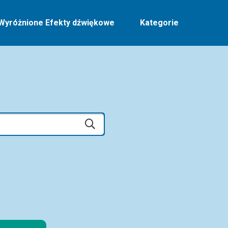
Wyróżnione Efekty dźwiękowe
Kategorie