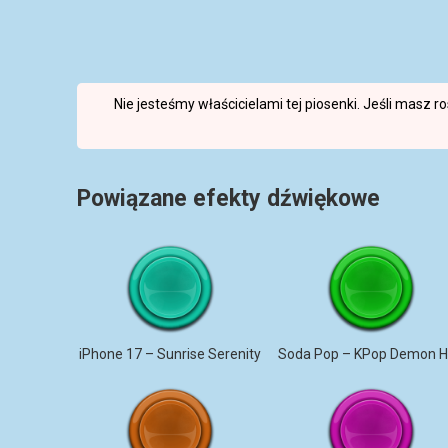
Nie jesteśmy właścicielami tej piosenki. Jeśli masz 
Powiązane efekty dźwiękowe
iPhone 17 – Sunrise Serenity