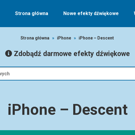
Strona główna
Nowe efekty dźwiękowe
Strona główna
»
iPhone
»
iPhone – Descent
Zdobądź darmowe efekty dźwiękowe
iPhone – Descent