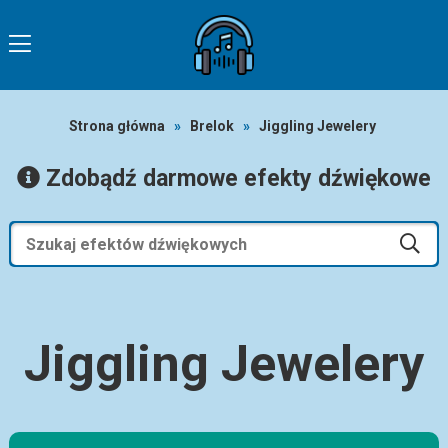
Strona główna
»
Brelok
»
Jiggling Jewelery
Zdobądź darmowe efekty dźwiękowe
Jiggling Jewelery