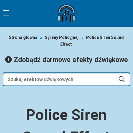
Strona główna
»
Syreny Policyjnej
»
Police Siren Sound
Effect
Zdobądź darmowe efekty dźwiękowe
Police Siren