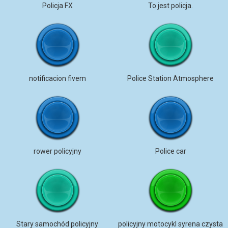
Policja FX
To jest policja.
notificacion fivem
Police Station Atmosphere
rower policyjny
Police car
Stary samochód policyjny
policyjny motocykl syrena czysta