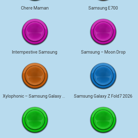
Chere Maman
Samsung E700
Intempestive Samsung
Samsung – Moon Drop
Xylophonic – Samsung Galaxy S26 Ultra
Samsung Galaxy Z Fold7 2026