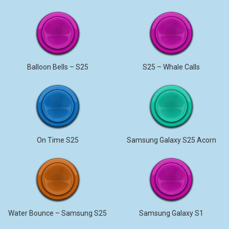
Balloon Bells – S25
S25 – Whale Calls
On Time S25
Samsung Galaxy S25 Acorn
Water Bounce – Samsung S25
Samsung Galaxy S1