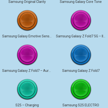
Samsung Original Clarity
Samsung Galaxy Core Tone
Samsung Galaxy Emotive Sensation
Samsung Galaxy Z Fold7 5G – Illusionary
Samsung Galaxy Z Fold7 – Aurora
Samsung Galaxy Z Fold7
S25 – Charging
Samsung S25 ELECTRO