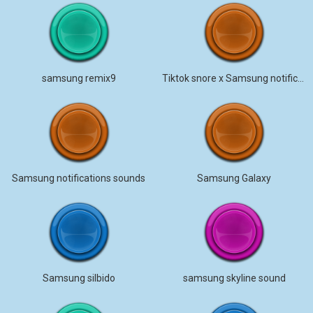
samsung remix9
Tiktok snore x Samsung notification!
Samsung notifications sounds
Samsung Galaxy
Samsung silbido
samsung skyline sound