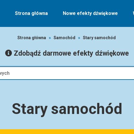
Strona główna
Nowe efekty dźwiękowe
Strona główna
»
Samochód
»
Stary samochód
Zdobądź darmowe efekty dźwiękowe
Stary samochód