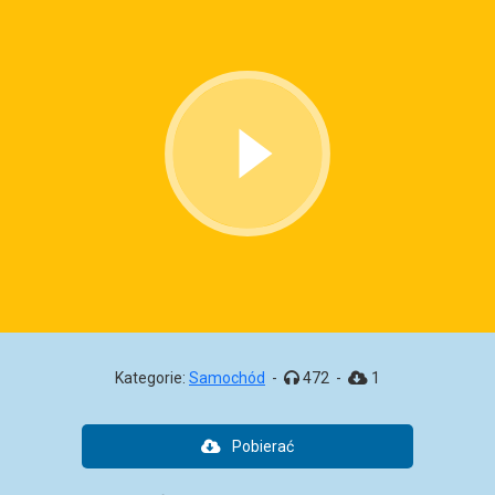
Kategorie:
Samochód
-
472
-
1
Pobierać