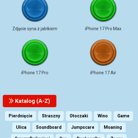
Zdjęcie syna z jabłkiem
iPhone 17 Pro Max
iPhone 17 Pro
iPhone 17 Air
Katalog (A-Z)
Pierdnięcie
Straszny
Otoczaki
Wino
Game
Ulica
Soundboard
Jumpscare
Moaning