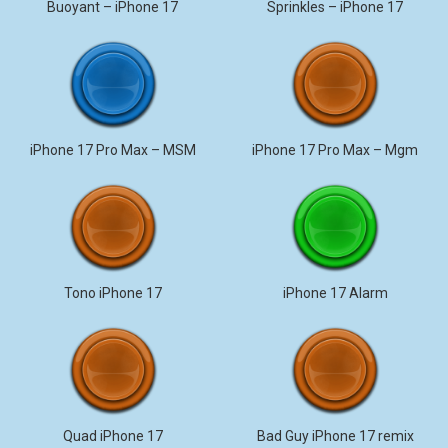
Buoyant – iPhone 17
Sprinkles – iPhone 17
iPhone 17 Pro Max – MSM
iPhone 17 Pro Max – Mgm
Tono iPhone 17
iPhone 17 Alarm
Quad iPhone 17
Bad Guy iPhone 17 remix