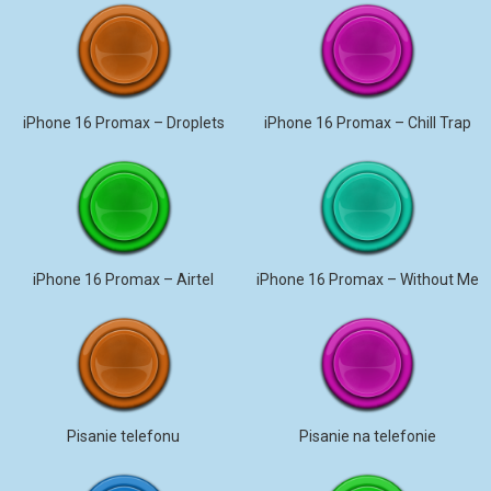
iPhone 16 Promax – Droplets
iPhone 16 Promax – Chill Trap
iPhone 16 Promax – Airtel
iPhone 16 Promax – Without Me
Pisanie telefonu
Pisanie na telefonie