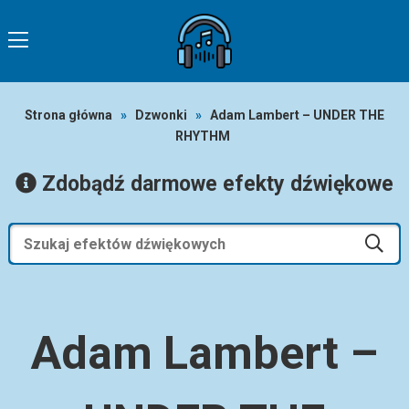
Strona główna
»
Dzwonki
»
Adam Lambert – UNDER THE
RHYTHM
Zdobądź darmowe efekty dźwiękowe
Adam Lambert –