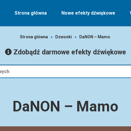
Strona główna
Nowe efekty dźwiękowe
Strona główna
»
Dzwonki
»
DaNON – Mamo
Zdobądź darmowe efekty dźwiękowe
DaNON – Mamo