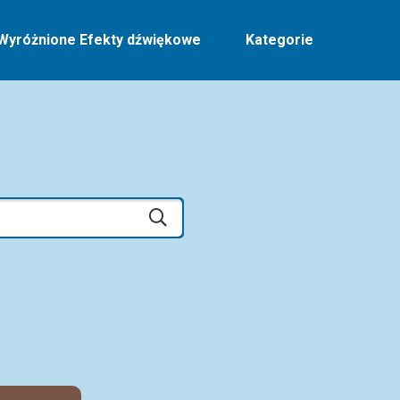
Wyróżnione Efekty dźwiękowe
Kategorie