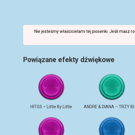
Nie jesteśmy właścicielami tej piosenki. Jeśli masz 
Powiązane efekty dźwiękowe
HITGS – Little By Little
ANDRE & DI