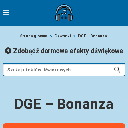
Strona główna
»
Dzwonki
»
DGE – Bonanza
Zdobądź darmowe efekty dźwiękowe
DGE – Bonanza