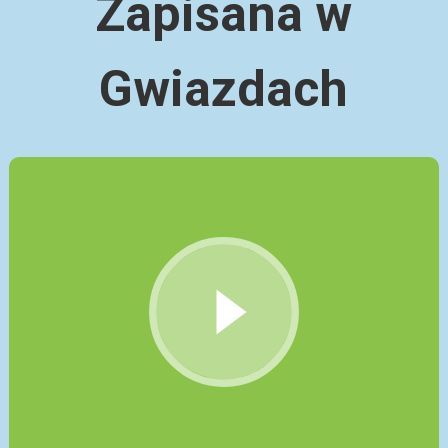
Zapisana w
Gwiazdach