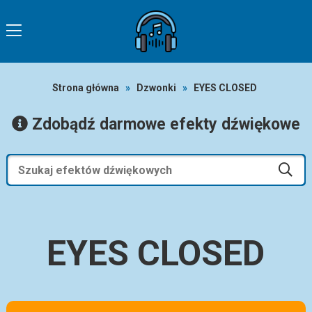
Strona główna
»
Dzwonki
»
EYES CLOSED
Zdobądź darmowe efekty dźwiękowe
EYES CLOSED