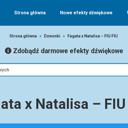
Strona główna
Nowe efekty dźwiękowe
Strona główna
»
Dzwonki
»
Fagata x Natalisa – FIU FIU
Zdobądź darmowe efekty dźwiękowe
ata x Natalisa – FIU