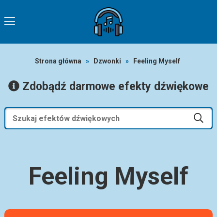
Strona główna
»
Dzwonki
»
Feeling Myself
Zdobądź darmowe efekty dźwiękowe
Feeling Myself