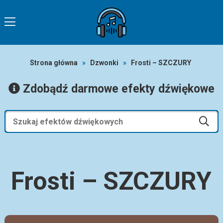
Strona główna
»
Dzwonki
»
Frosti – SZCZURY
Zdobądź darmowe efekty dźwiękowe
Frosti – SZCZURY