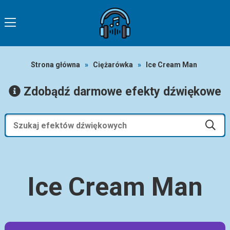
Strona główna
»
Ciężarówka
»
Ice Cream Man
Zdobądź darmowe efekty dźwiękowe
Ice Cream Man