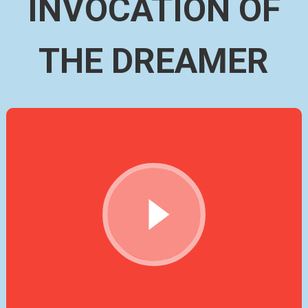
INVOCATION OF
THE DREAMER