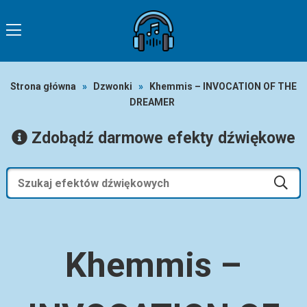
Strona główna
»
Dzwonki
»
Khemmis – INVOCATION OF THE
DREAMER
Zdobądź darmowe efekty dźwiękowe
Khemmis –