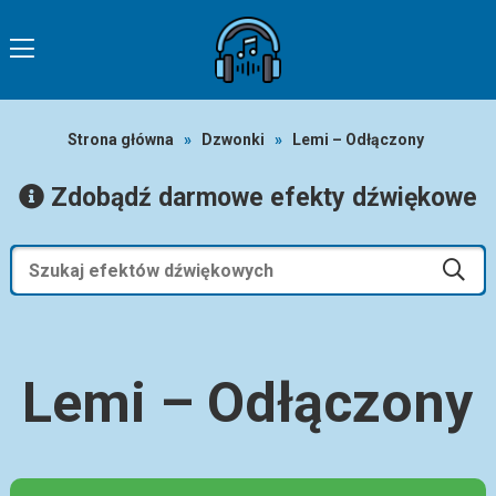
Strona główna
»
Dzwonki
»
Lemi – Odłączony
Zdobądź darmowe efekty dźwiękowe
Lemi – Odłączony