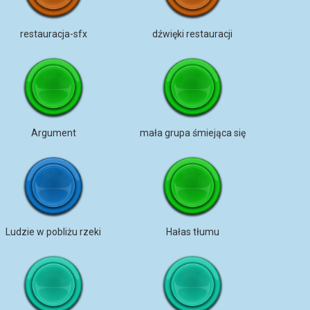
restauracja-sfx
dźwięki restauracji
Argument
mała grupa śmiejąca się
Ludzie w pobliżu rzeki
Hałas tłumu