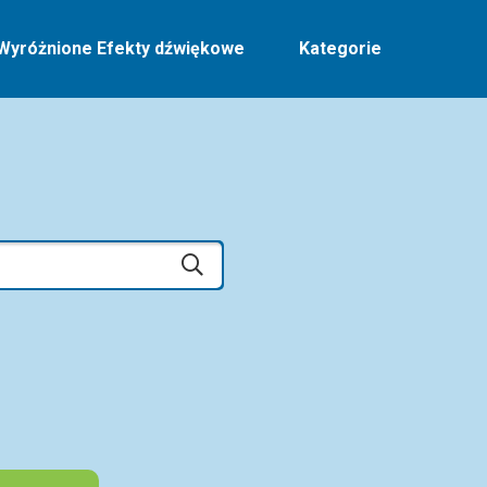
Wyróżnione Efekty dźwiękowe
Kategorie