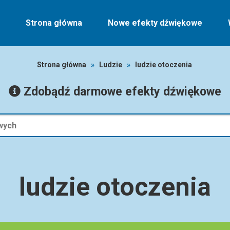
Strona główna
Nowe efekty dźwiękowe
Strona główna
»
Ludzie
»
ludzie otoczenia
Zdobądź darmowe efekty dźwiękowe
ludzie otoczenia