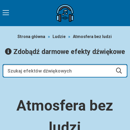
Strona główna
»
Ludzie
»
Atmosfera bez ludzi
Zdobądź darmowe efekty dźwiękowe
Atmosfera bez
ludzi