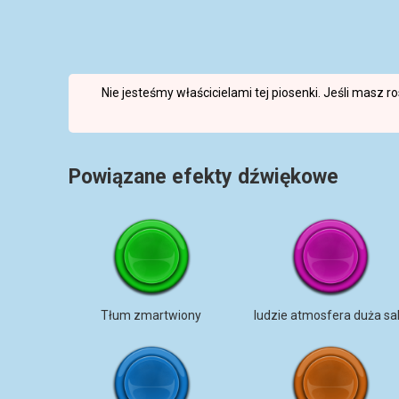
Nie jesteśmy właścicielami tej piosenki. Jeśli masz 
Powiązane efekty dźwiękowe
Tłum zmartwiony
ludzie atmosfera duża sa