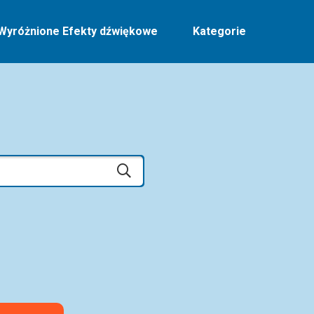
Wyróżnione Efekty dźwiękowe
Kategorie