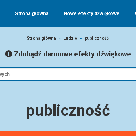
Strona główna
Nowe efekty dźwiękowe
Strona główna
»
Ludzie
»
publiczność
Zdobądź darmowe efekty dźwiękowe
publiczność