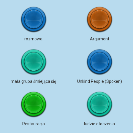
rozmowa
Argument
mała grupa śmiejąca się
Unkind People (Spoken)
Restauracja
ludzie otoczenia