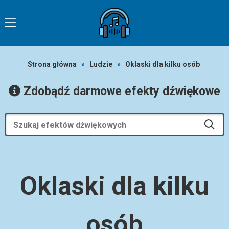
Strona główna
»
Ludzie
»
Oklaski dla kilku osób
Zdobądź darmowe efekty dźwiękowe
Oklaski dla kilku
osób