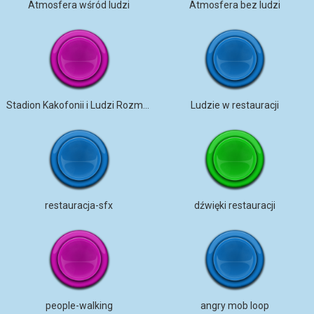
Atmosfera wśród ludzi
Atmosfera bez ludzi
Stadion Kakofonii i Ludzi Rozmawiających
Ludzie w restauracji
restauracja-sfx
dźwięki restauracji
people-walking
angry mob loop