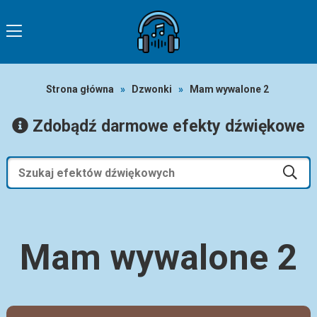
Strona główna
»
Dzwonki
»
Mam wywalone 2
Zdobądź darmowe efekty dźwiękowe
Mam wywalone 2