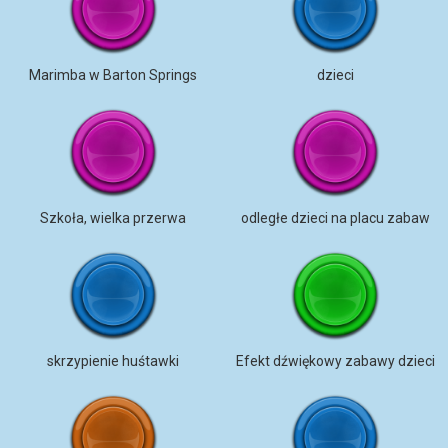
Marimba w Barton Springs
dzieci
Szkoła, wielka przerwa
odległe dzieci na placu zabaw
skrzypienie huśtawki
Efekt dźwiękowy zabawy dzieci