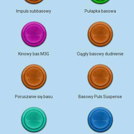
Impuls subbasowy
Pułapka basowa
Kinowy bas M3G
Ciągły basowy dudnienie
Poruszanie się basu
Basowy Puls Suspense