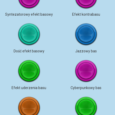
Syntezatorowy efekt basowy
Efekt kontrabasu
Dość efekt basowy
Jazzowy bas
Efekt uderzenia basu
Cyberpunkowy bas