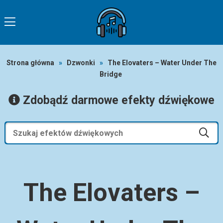
Strona główna
»
Dzwonki
»
The Elovaters – Water Under The
Bridge
Zdobądź darmowe efekty dźwiękowe
The Elovaters –