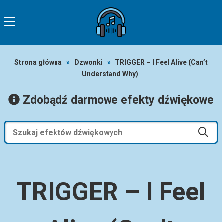
Strona główna
»
Dzwonki
»
TRIGGER – I Feel Alive (Can’t
Understand Why)
Zdobądź darmowe efekty dźwiękowe
TRIGGER – I Feel