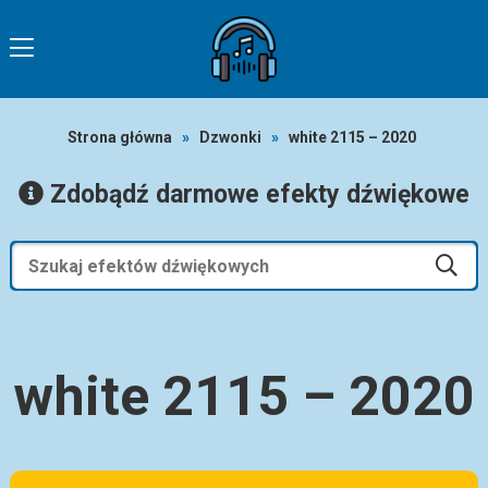
Strona główna
»
Dzwonki
»
white 2115 – 2020
Zdobądź darmowe efekty dźwiękowe
white 2115 – 2020