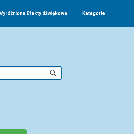
Wyróżnione Efekty dźwiękowe
Kategorie