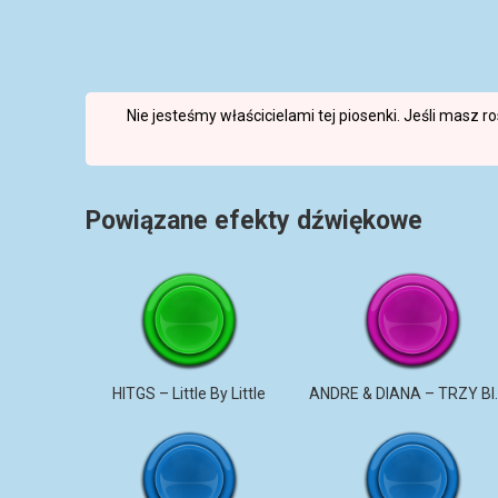
Nie jesteśmy właścicielami tej piosenki. Jeśli masz 
Powiązane efekty dźwiękowe
HITGS – Little By Little
ANDRE & DI