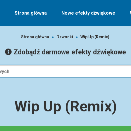
Strona główna
Nowe efekty dźwiękowe
Strona główna
»
Dzwonki
»
Wip Up (Remix)
Zdobądź darmowe efekty dźwiękowe
Wip Up (Remix)