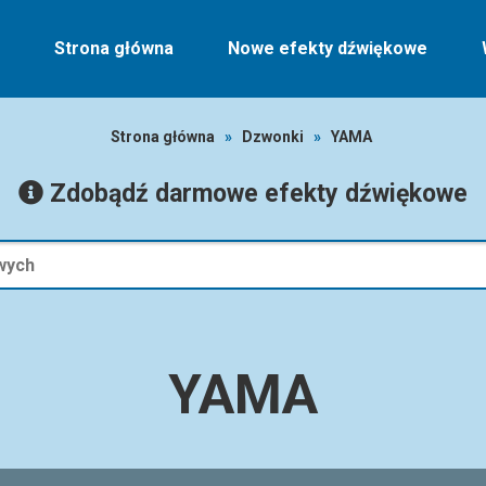
Strona główna
Nowe efekty dźwiękowe
Strona główna
»
Dzwonki
»
YAMA
Zdobądź darmowe efekty dźwiękowe
YAMA