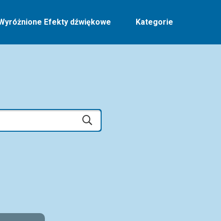
Wyróżnione Efekty dźwiękowe
Kategorie