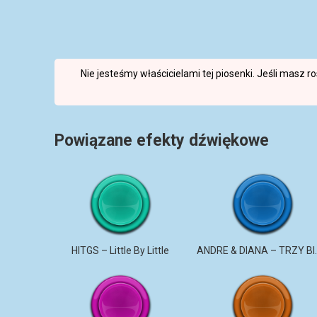
Nie jesteśmy właścicielami tej piosenki. Jeśli masz 
Powiązane efekty dźwiękowe
HITGS – Little By Little
ANDRE & DI