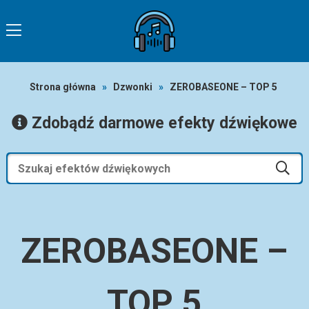
Strona główna
»
Dzwonki
»
ZEROBASEONE – TOP 5
Zdobądź darmowe efekty dźwiękowe
ZEROBASEONE –
TOP 5