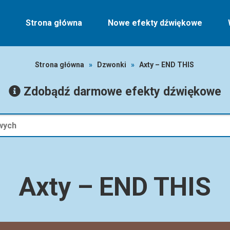
Strona główna
Nowe efekty dźwiękowe
Strona główna
»
Dzwonki
»
Axty – END THIS
Zdobądź darmowe efekty dźwiękowe
Axty – END THIS