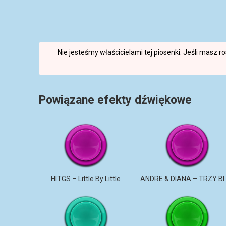
Nie jesteśmy właścicielami tej piosenki. Jeśli masz 
Powiązane efekty dźwiękowe
HITGS – Little By Little
ANDRE & DI