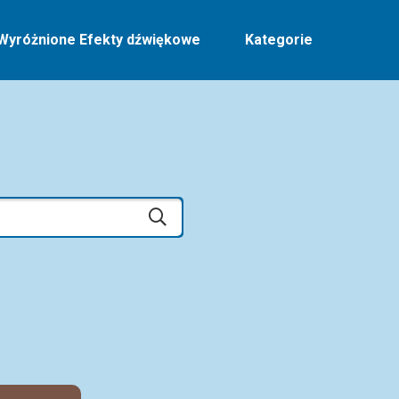
Wyróżnione Efekty dźwiękowe
Kategorie