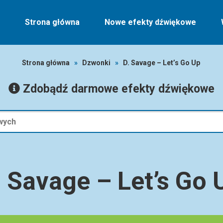
Strona główna
Nowe efekty dźwiękowe
Strona główna
»
Dzwonki
»
D. Savage – Let’s Go Up
Zdobądź darmowe efekty dźwiękowe
. Savage – Let’s Go 