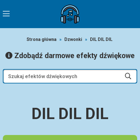
Strona główna
»
Dzwonki
»
DIL DIL DIL
Zdobądź darmowe efekty dźwiękowe
DIL DIL DIL