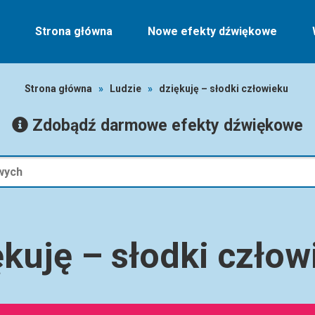
Strona główna
Nowe efekty dźwiękowe
Strona główna
»
Ludzie
»
dziękuję – słodki człowieku
Zdobądź darmowe efekty dźwiękowe
ękuję – słodki człow