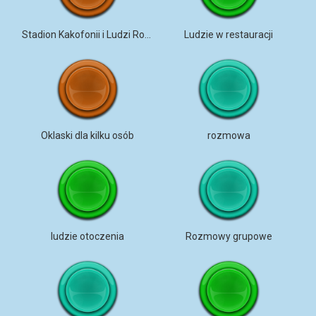
Stadion Kakofonii i Ludzi Rozmawiających
Ludzie w restauracji
Oklaski dla kilku osób
rozmowa
ludzie otoczenia
Rozmowy grupowe