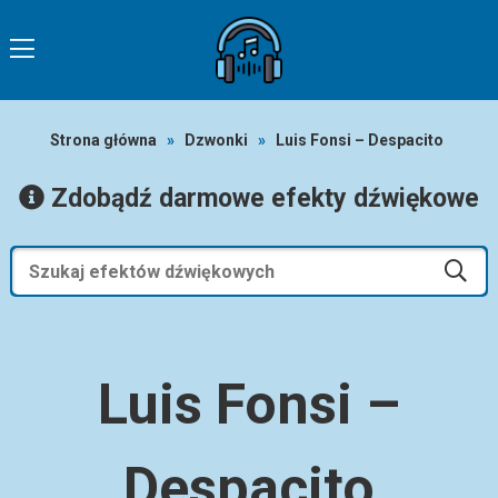
Strona główna
»
Dzwonki
»
Luis Fonsi – Despacito
Zdobądź darmowe efekty dźwiękowe
Luis Fonsi –
Despacito