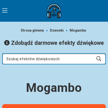
Strona główna
»
Dzwonki
»
Mogambo
Zdobądź darmowe efekty dźwiękowe
Mogambo