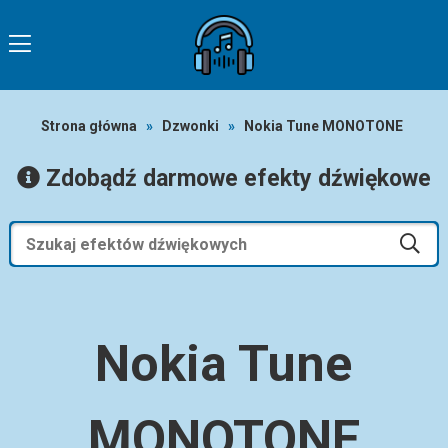
Strona główna
»
Dzwonki
»
Nokia Tune MONOTONE
Zdobądź darmowe efekty dźwiękowe
Nokia Tune
MONOTONE