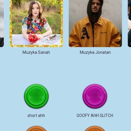
Muzyka Sanah
Muzyka Jonatan
short ahh
GOOFY AHH GLITCH