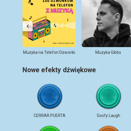
Swims
Muzyka na Telefon Dzwonki
Muzyka Gibbs
Nowe efekty dźwiękowe
CERRAR PUERTA
Goofy Laugh