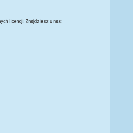
ch licencji. Znajdziesz u nas: