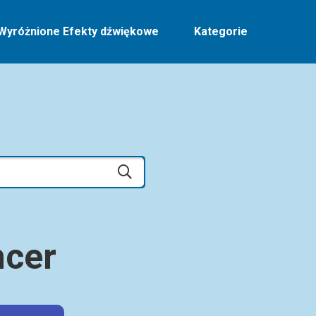
Wyróżnione Efekty dźwiękowe
Kategorie
ncer