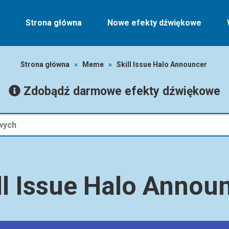
Strona główna
Nowe efekty dźwiękowe
Strona główna
»
Meme
»
Skill Issue Halo Announcer
Zdobądź darmowe efekty dźwiękowe
ll Issue Halo Annou